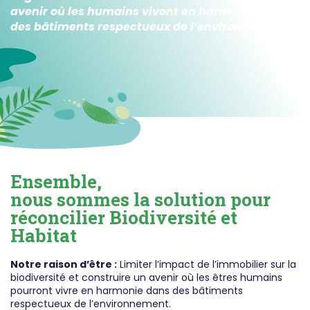
avenir où les humains vivent en harmonie dans
des bâtiments respectueux de l’environnement.
Ensemble,
nous sommes la solution pour
réconcilier Biodiversité et
Habitat
Notre raison d’être :
Limiter l’impact de l’immobilier sur la
biodiversité et construire un avenir où les êtres humains
pourront vivre en harmonie dans des bâtiments
respectueux de l’environnement.