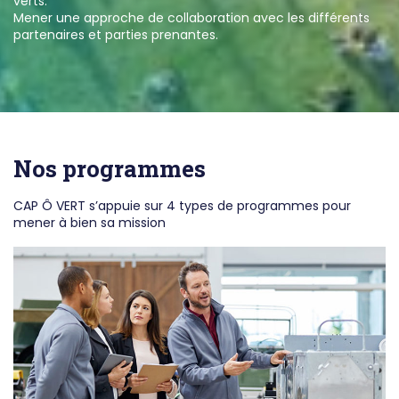
verts.
Mener une approche de collaboration avec les différents
partenaires et parties prenantes.
Nos programmes
CAP Ô VERT s’appuie sur 4 types de programmes pour
mener à bien sa mission