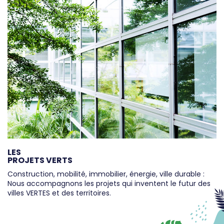
LES
PROJETS VERTS
Construction, mobilité, immobilier, énergie, ville durable :
Nous accompagnons les projets qui inventent le futur des
villes VERTES et des territoires.