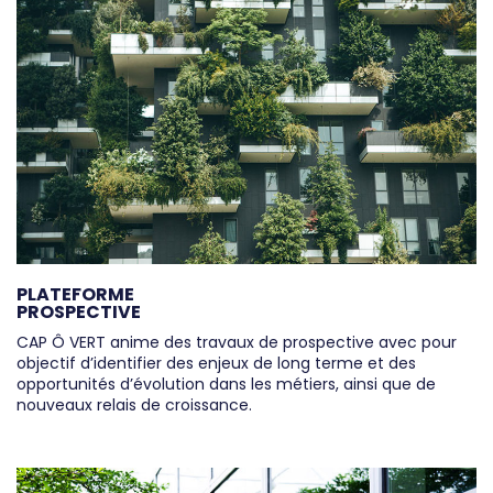
PLATEFORME
PROSPECTIVE
CAP Ô VERT anime des travaux de prospective avec pour
objectif d’identifier des enjeux de long terme et des
opportunités d’évolution dans les métiers, ainsi que de
nouveaux relais de croissance.