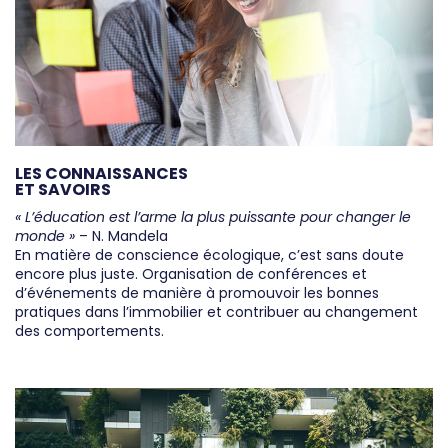
LES CONNAISSANCES
ET SAVOIRS
« L’éducation est l’arme la plus puissante pour changer le
monde »
– N. Mandela
En matière de conscience écologique, c’est sans doute
encore plus juste. Organisation de conférences et
d’événements de manière à promouvoir les bonnes
pratiques dans l’immobilier et contribuer au changement
des comportements.