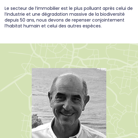
Le secteur de l’immobilier est le plus polluant après celui de
l’industrie et une dégradation massive de la biodiversité
depuis 50 ans, nous devons de repenser conjointement
l’habitat humain et celui des autres espèces.