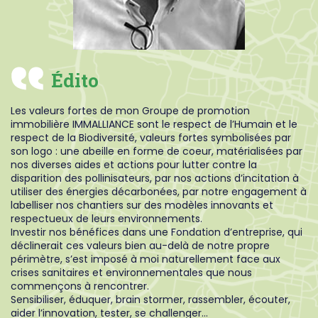
Édito
Les valeurs fortes de mon Groupe de promotion
immobilière IMMALLIANCE sont le respect de l’Humain et le
respect de la Biodiversité, valeurs fortes symbolisées par
son logo : une abeille en forme de coeur, matérialisées par
nos diverses aides et actions pour lutter contre la
disparition des pollinisateurs, par nos actions d’incitation à
utiliser des énergies décarbonées, par notre engagement à
labelliser nos chantiers sur des modèles innovants et
respectueux de leurs environnements.
Investir nos bénéfices dans une Fondation d’entreprise, qui
déclinerait ces valeurs bien au-delà de notre propre
périmètre, s’est imposé à moi naturellement face aux
crises sanitaires et environnementales que nous
commençons à rencontrer.
Sensibiliser, éduquer, brain stormer, rassembler, écouter,
aider l’innovation, tester, se challenger…