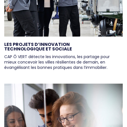
LES PROJETS D’INNOVATION
TECHNOLOGIQUE ET SOCIALE
CAP Ô VERT détecte les innovations, les partage pour
mieux concevoir les villes résilientes de demain, en
évangélisant les bonnes pratiques dans l’immobilier.