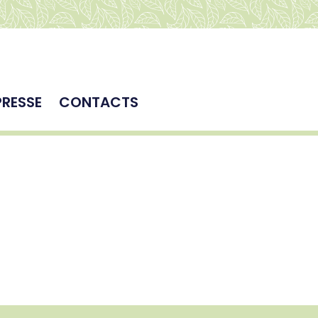
PRESSE
CONTACTS