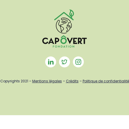
Copyrights 2021 –
Mentions légales
–
Crédits
–
Politique de confidentialité