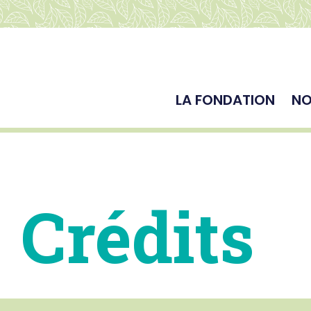
LA FONDATION
NO
Crédits